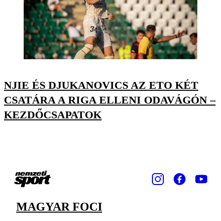
NJIE ÉS DJUKANOVICS AZ ETO KÉT
CSATÁRA A RIGA ELLENI ODAVÁGÓN –
KEZDŐCSAPATOK
MAGYAR FOCI