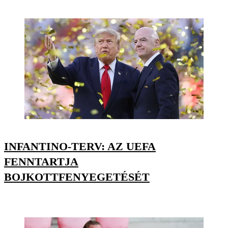
INFANTINO-TERV: AZ UEFA
FENNTARTJA
BOJKOTTFENYEGETÉSÉT