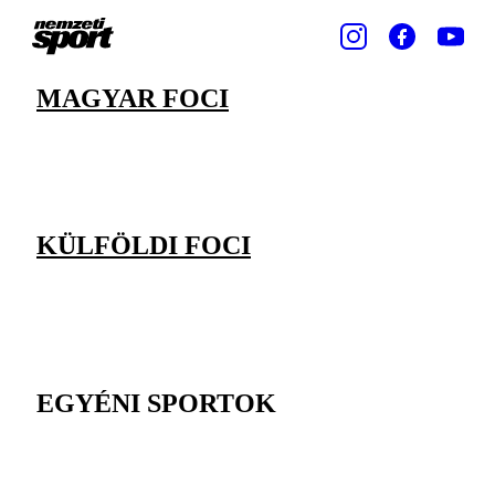
MAGYAR FOCI
KÜLFÖLDI FOCI
EGYÉNI SPORTOK