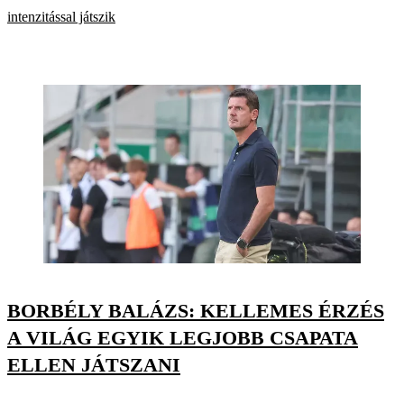
intenzitással játszik
BORBÉLY BALÁZS: KELLEMES ÉRZÉS
A VILÁG EGYIK LEGJOBB CSAPATA
ELLEN JÁTSZANI