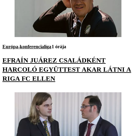
Európa-konferencialiga
1 órája
EFRAÍN JUÁREZ CSALÁDKÉNT
HARCOLÓ EGYÜTTEST AKAR LÁTNI A
RIGA FC ELLEN