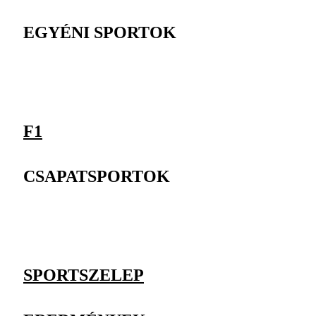
EGYÉNI SPORTOK
F1
CSAPATSPORTOK
SPORTSZELEP