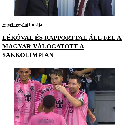
Egyéb egyéni
1 órája
LÉKÓVAL ÉS RAPPORTTAL ÁLL FEL A
MAGYAR VÁLOGATOTT A
SAKKOLIMPIÁN