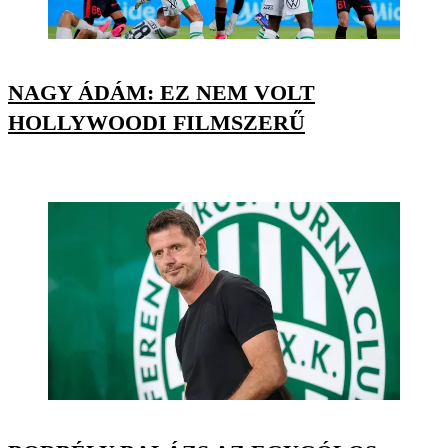
NAGY ÁDÁM: EZ NEM VOLT
HOLLYWOODI FILMSZERŰ