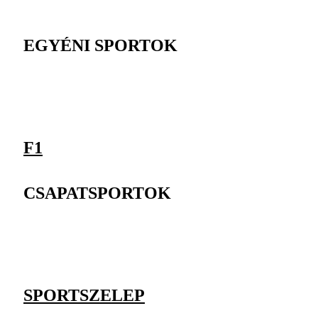
EGYÉNI SPORTOK
F1
CSAPATSPORTOK
SPORTSZELEP