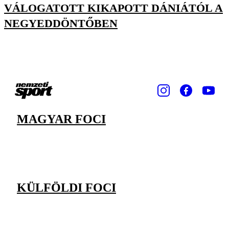
VÁLOGATOTT KIKAPOTT DÁNIÁTÓL A
NEGYEDDÖNTŐBEN
MAGYAR FOCI
KÜLFÖLDI FOCI