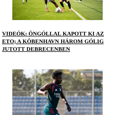
VIDEÓK: ÖNGÓLLAL KAPOTT KI AZ
ETO; A KÖBENHAVN HÁROM GÓLIG
JUTOTT DEBRECENBEN