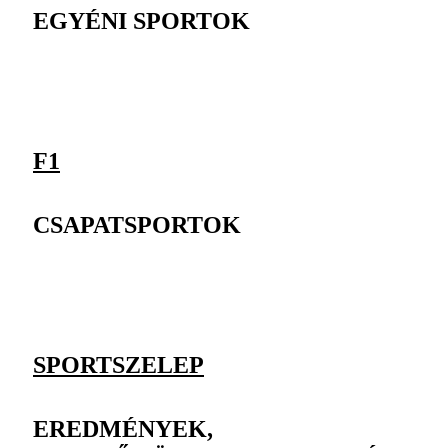
EGYÉNI SPORTOK
F1
CSAPATSPORTOK
SPORTSZELEP
EREDMÉNYEK,