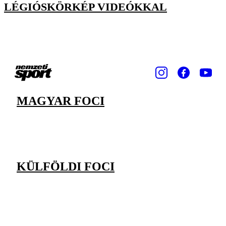
LÉGIÓSKÖRKÉP VIDEÓKKAL
MAGYAR FOCI
KÜLFÖLDI FOCI