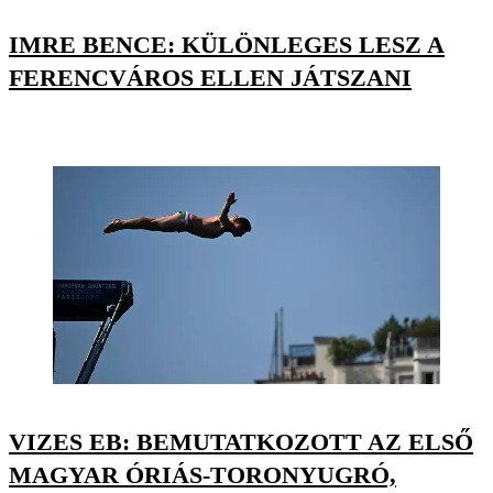
IMRE BENCE: KÜLÖNLEGES LESZ A
FERENCVÁROS ELLEN JÁTSZANI
VIZES EB: BEMUTATKOZOTT AZ ELSŐ
MAGYAR ÓRIÁS-TORONYUGRÓ,