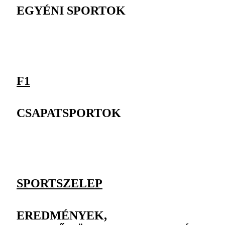
EGYÉNI SPORTOK
F1
CSAPATSPORTOK
SPORTSZELEP
EREDMÉNYEK,