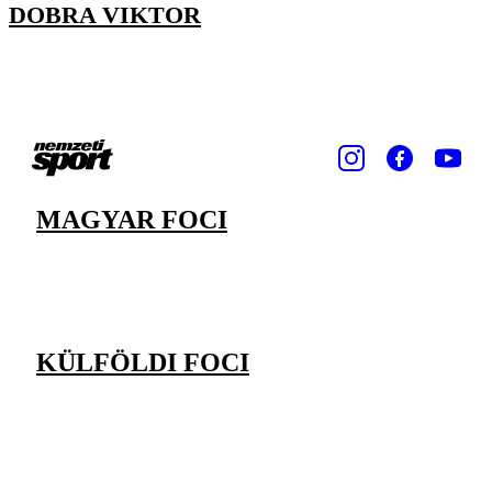
DOBRA VIKTOR
MAGYAR FOCI
KÜLFÖLDI FOCI