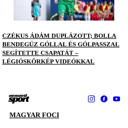
CZÉKUS ÁDÁM DUPLÁZOTT; BOLLA
BENDEGÚZ GÓLLAL ÉS GÓLPASSZAL
SEGÍTETTE CSAPATÁT –
LÉGIÓSKÖRKÉP VIDEÓKKAL
MAGYAR FOCI