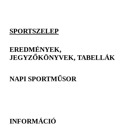
SPORTSZELEP
EREDMÉNYEK,
JEGYZŐKÖNYVEK, TABELLÁK
NAPI SPORTMŰSOR
INFORMÁCIÓ