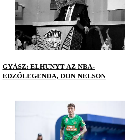
GYÁSZ: ELHUNYT AZ NBA-
EDZŐLEGENDA, DON NELSON