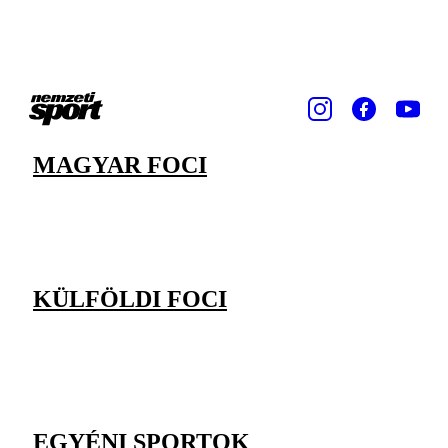
MAGYAR FOCI
KÜLFÖLDI FOCI
EGYÉNI SPORTOK