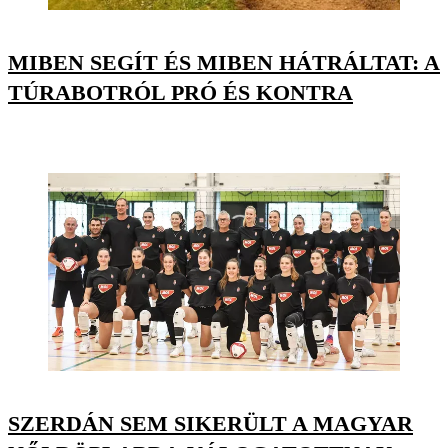
MIBEN SEGÍT ÉS MIBEN HÁTRÁLTAT: A
TÚRABOTRÓL PRÓ ÉS KONTRA
SZERDÁN SEM SIKERÜLT A MAGYAR