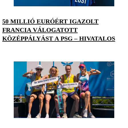
50 MILLIÓ EURÓÉRT IGAZOLT
FRANCIA VÁLOGATOTT
KÖZÉPPÁLYÁST A PSG – HIVATALOS