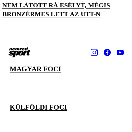
NEM LÁTOTT RÁ ESÉLYT, MÉGIS
BRONZÉRMES LETT AZ UTT-N
MAGYAR FOCI
KÜLFÖLDI FOCI