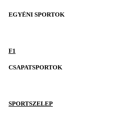
EGYÉNI SPORTOK
F1
CSAPATSPORTOK
SPORTSZELEP