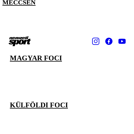
MECCSÉN
MAGYAR FOCI
KÜLFÖLDI FOCI