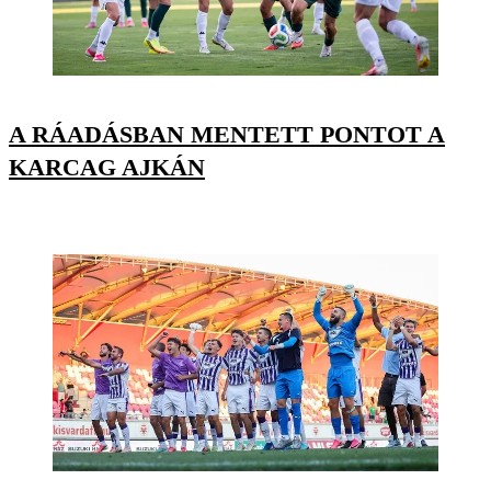
A RÁADÁSBAN MENTETT PONTOT A
KARCAG AJKÁN