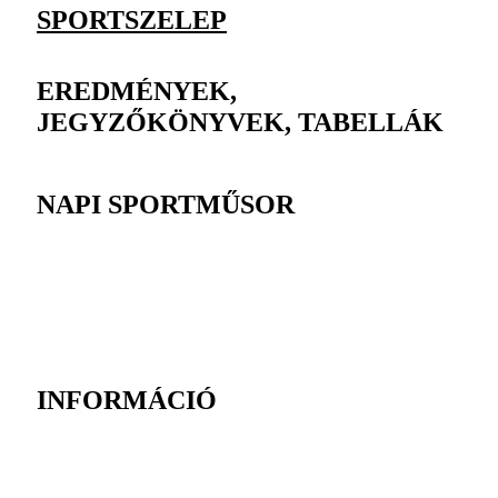
SPORTSZELEP
EREDMÉNYEK,
JEGYZŐKÖNYVEK, TABELLÁK
NAPI SPORTMŰSOR
INFORMÁCIÓ