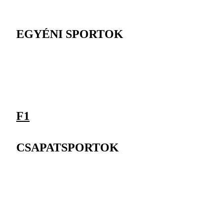
EGYÉNI SPORTOK
F1
CSAPATSPORTOK