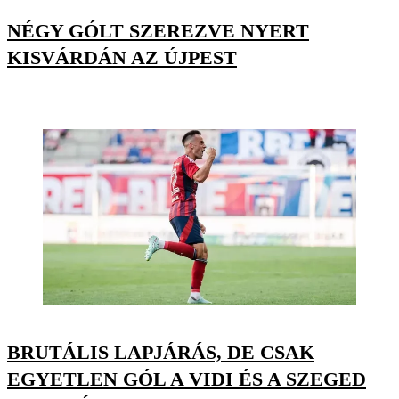
NÉGY GÓLT SZEREZVE NYERT
KISVÁRDÁN AZ ÚJPEST
BRUTÁLIS LAPJÁRÁS, DE CSAK
EGYETLEN GÓL A VIDI ÉS A SZEGED