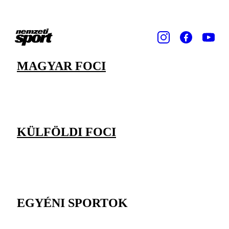
MAGYAR FOCI
KÜLFÖLDI FOCI
EGYÉNI SPORTOK