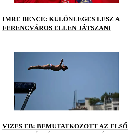
IMRE BENCE: KÜLÖNLEGES LESZ A
FERENCVÁROS ELLEN JÁTSZANI
VIZES EB: BEMUTATKOZOTT AZ ELSŐ