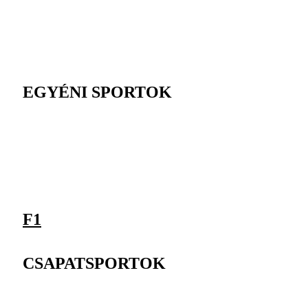
EGYÉNI SPORTOK
F1
CSAPATSPORTOK