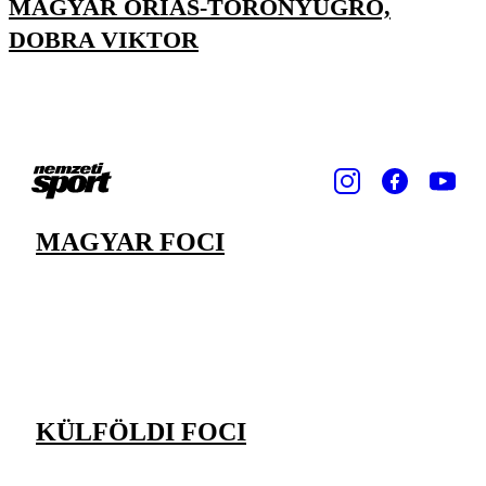
MAGYAR ÓRIÁS-TORONYUGRÓ,
DOBRA VIKTOR
MAGYAR FOCI
KÜLFÖLDI FOCI