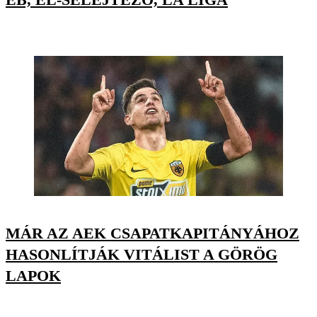
MÁR AZ AEK CSAPATKAPITÁNYÁHOZ
HASONLÍTJÁK VITÁLIST A GÖRÖG
LAPOK