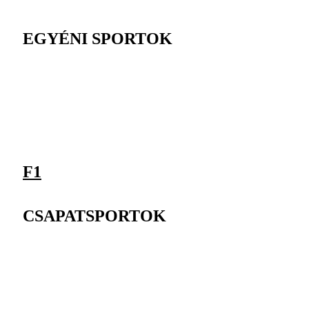
EGYÉNI SPORTOK
F1
CSAPATSPORTOK