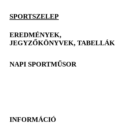
SPORTSZELEP
EREDMÉNYEK,
JEGYZŐKÖNYVEK, TABELLÁK
NAPI SPORTMŰSOR
INFORMÁCIÓ