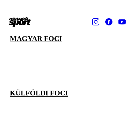
MAGYAR FOCI
KÜLFÖLDI FOCI