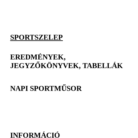
SPORTSZELEP
EREDMÉNYEK,
JEGYZŐKÖNYVEK, TABELLÁK
NAPI SPORTMŰSOR
INFORMÁCIÓ