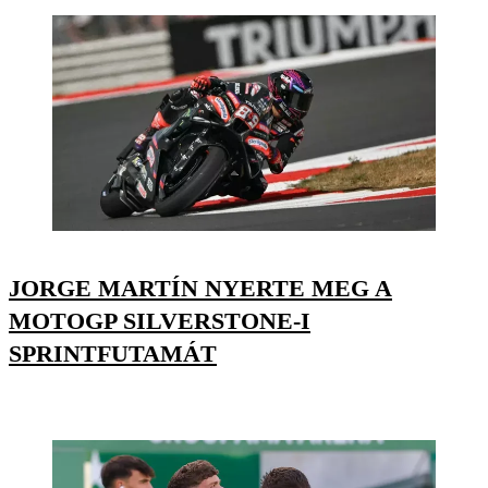
JORGE MARTÍN NYERTE MEG A
MOTOGP SILVERSTONE-I
SPRINTFUTAMÁT