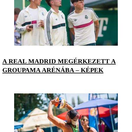
A REAL MADRID MEGÉRKEZETT A
GROUPAMA ARÉNÁBA – KÉPEK