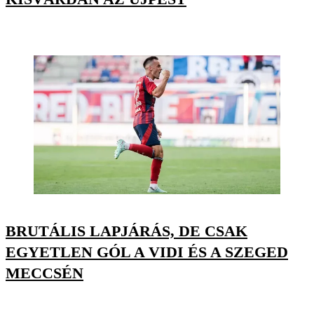
BRUTÁLIS LAPJÁRÁS, DE CSAK
EGYETLEN GÓL A VIDI ÉS A SZEGED
MECCSÉN