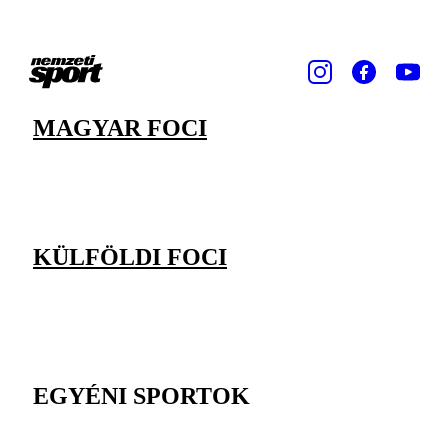
MAGYAR FOCI
KÜLFÖLDI FOCI
EGYÉNI SPORTOK