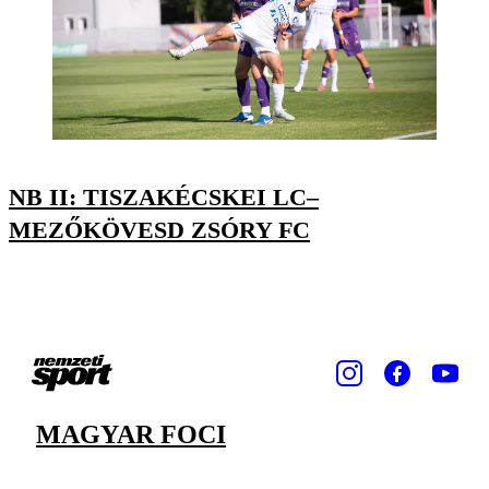
NB II: TISZAKÉCSKEI LC–
MEZŐKÖVESD ZSÓRY FC
MAGYAR FOCI