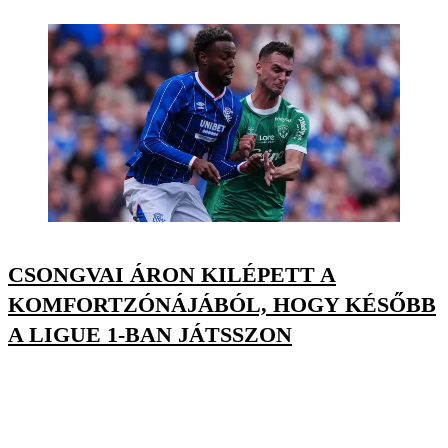
CSONGVAI ÁRON KILÉPETT A
KOMFORTZÓNÁJÁBÓL, HOGY KÉSŐBB
A LIGUE 1-BAN JÁTSSZON