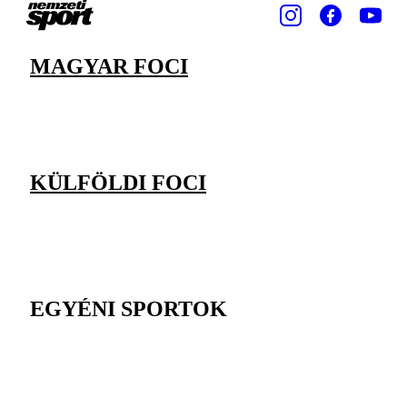
MAGYAR FOCI
KÜLFÖLDI FOCI
EGYÉNI SPORTOK