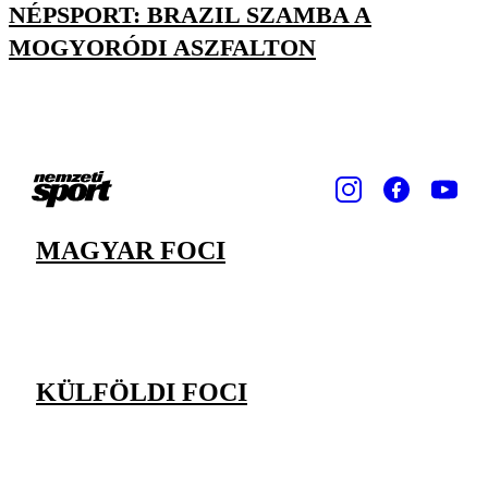
NÉPSPORT: BRAZIL SZAMBA A
MOGYORÓDI ASZFALTON
MAGYAR FOCI
KÜLFÖLDI FOCI