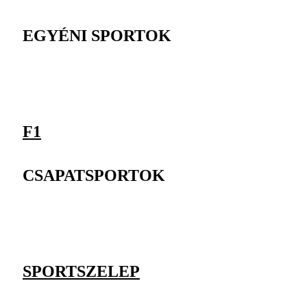
EGYÉNI SPORTOK
F1
CSAPATSPORTOK
SPORTSZELEP