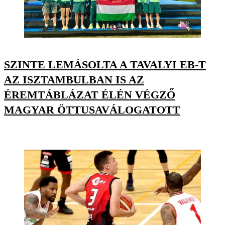
SZINTE LEMÁSOLTA A TAVALYI EB-T
AZ ISZTAMBULBAN IS AZ
ÉREMTÁBLÁZAT ÉLÉN VÉGZŐ
MAGYAR ÖTTUSAVÁLOGATOTT