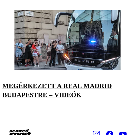
MEGÉRKEZETT A REAL MADRID
BUDAPESTRE – VIDEÓK