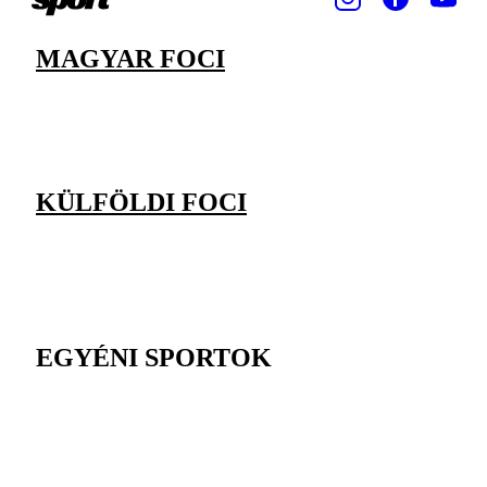
MAGYAR FOCI
KÜLFÖLDI FOCI
EGYÉNI SPORTOK