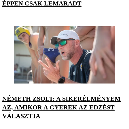
ÉPPEN CSAK LEMARADT
NÉMETH ZSOLT: A SIKERÉLMÉNYEM
AZ, AMIKOR A GYEREK AZ EDZÉST
VÁLASZTJA