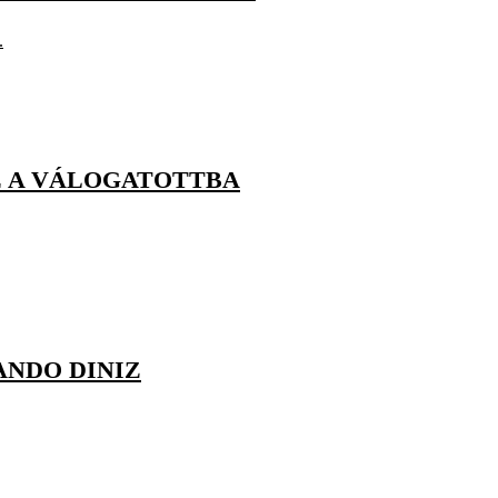
.
BE A VÁLOGATOTTBA
ANDO DINIZ