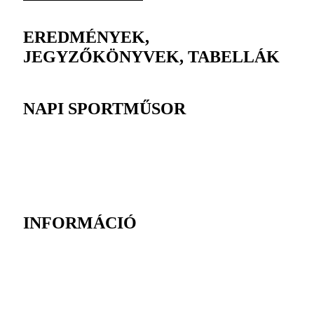
EREDMÉNYEK,
JEGYZŐKÖNYVEK, TABELLÁK
NAPI SPORTMŰSOR
INFORMÁCIÓ