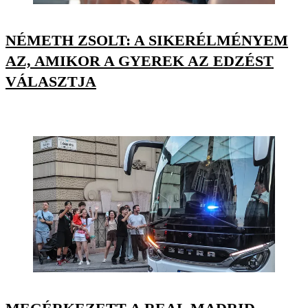
NÉMETH ZSOLT: A SIKERÉLMÉNYEM
AZ, AMIKOR A GYEREK AZ EDZÉST
VÁLASZTJA