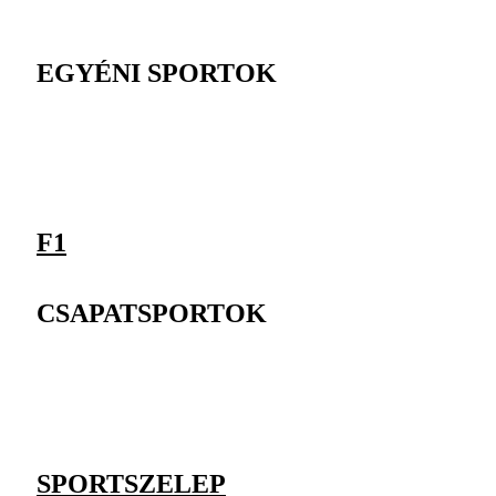
EGYÉNI SPORTOK
F1
CSAPATSPORTOK
SPORTSZELEP