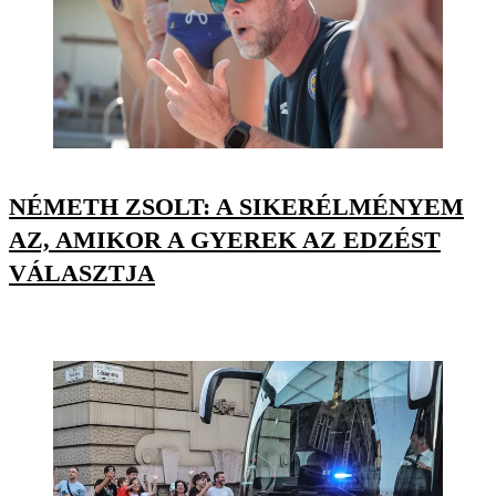
NÉMETH ZSOLT: A SIKERÉLMÉNYEM
AZ, AMIKOR A GYEREK AZ EDZÉST
VÁLASZTJA