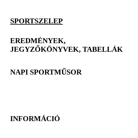
SPORTSZELEP
EREDMÉNYEK,
JEGYZŐKÖNYVEK, TABELLÁK
NAPI SPORTMŰSOR
INFORMÁCIÓ