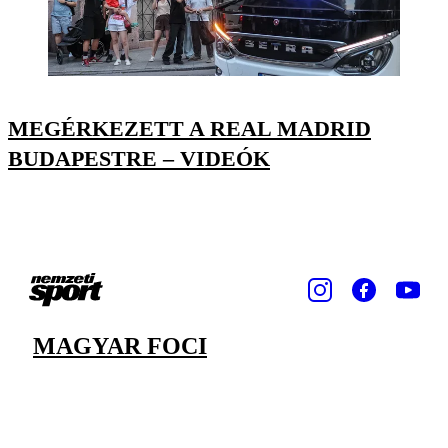
MEGÉRKEZETT A REAL MADRID
BUDAPESTRE – VIDEÓK
MAGYAR FOCI