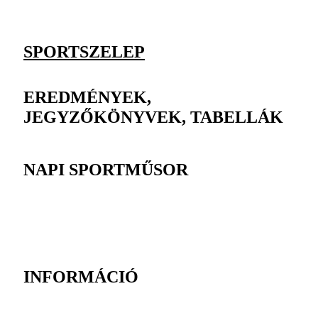
SPORTSZELEP
EREDMÉNYEK,
JEGYZŐKÖNYVEK, TABELLÁK
NAPI SPORTMŰSOR
INFORMÁCIÓ