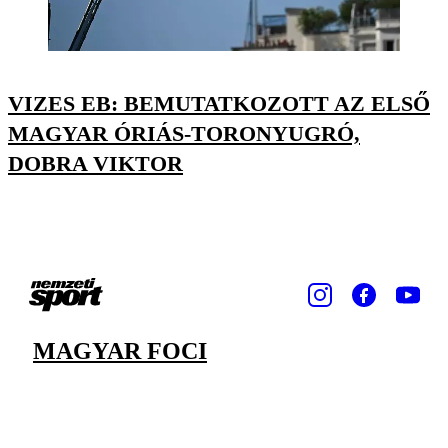
VIZES EB: BEMUTATKOZOTT AZ ELSŐ
MAGYAR ÓRIÁS-TORONYUGRÓ,
DOBRA VIKTOR
MAGYAR FOCI