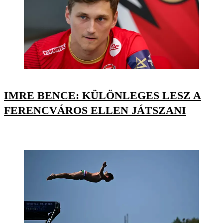
IMRE BENCE: KÜLÖNLEGES LESZ A
FERENCVÁROS ELLEN JÁTSZANI