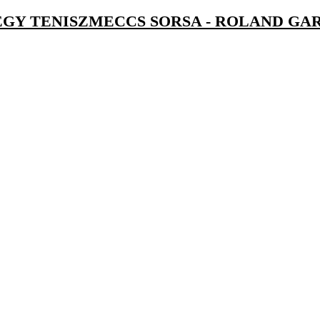
EGY TENISZMECCS SORSA - ROLAND GA