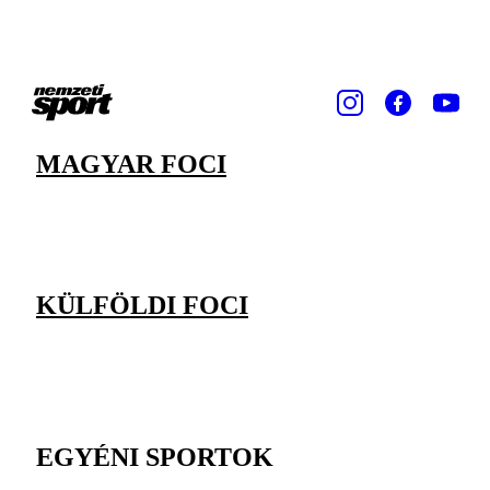
MAGYAR FOCI
KÜLFÖLDI FOCI
EGYÉNI SPORTOK