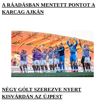
A RÁADÁSBAN MENTETT PONTOT A
KARCAG AJKÁN
NÉGY GÓLT SZEREZVE NYERT
KISVÁRDÁN AZ ÚJPEST