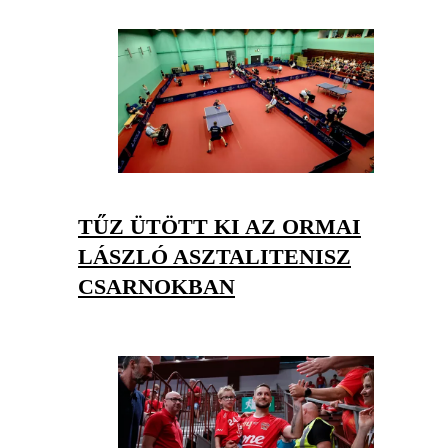
TŰZ ÜTÖTT KI AZ ORMAI
LÁSZLÓ ASZTALITENISZ
CSARNOKBAN