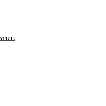
ATOT!