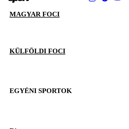
MAGYAR FOCI
KÜLFÖLDI FOCI
EGYÉNI SPORTOK