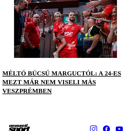
MÉLTÓ BÚCSÚ MARGUCTÓL: A 24-ES
MEZT MÁR NEM VISELI MÁS
VESZPRÉMBEN