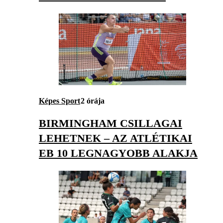
Képes Sport
2 órája
BIRMINGHAM CSILLAGAI
LEHETNEK – AZ ATLÉTIKAI
EB 10 LEGNAGYOBB ALAKJA