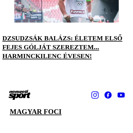
DZSUDZSÁK BALÁZS: ÉLETEM ELSŐ
FEJES GÓLJÁT SZEREZTEM...
HARMINCKILENC ÉVESEN!
MAGYAR FOCI