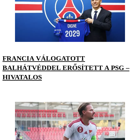
FRANCIA VÁLOGATOTT
BALHÁTVÉDDEL ERŐSÍTETT A PSG –
HIVATALOS