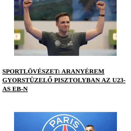
SPORTLÖVÉSZET: ARANYÉREM
GYORSTÜZELŐ PISZTOLYBAN AZ U23-
AS EB-N