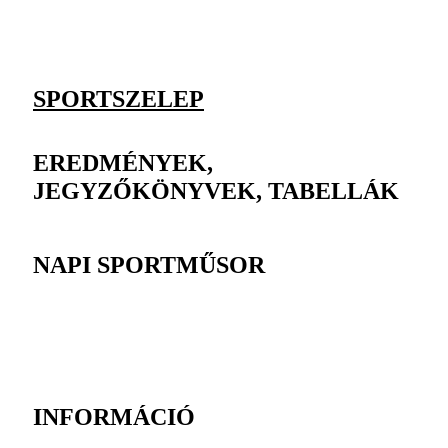
SPORTSZELEP
EREDMÉNYEK,
JEGYZŐKÖNYVEK, TABELLÁK
NAPI SPORTMŰSOR
INFORMÁCIÓ