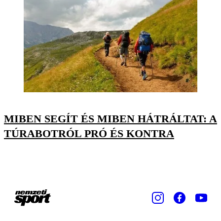
MIBEN SEGÍT ÉS MIBEN HÁTRÁLTAT: A
TÚRABOTRÓL PRÓ ÉS KONTRA