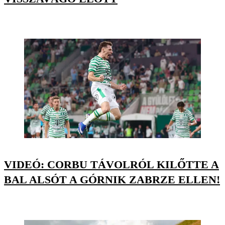
VIDEÓ: CORBU TÁVOLRÓL KILŐTTE A
BAL ALSÓT A GÓRNIK ZABRZE ELLEN!