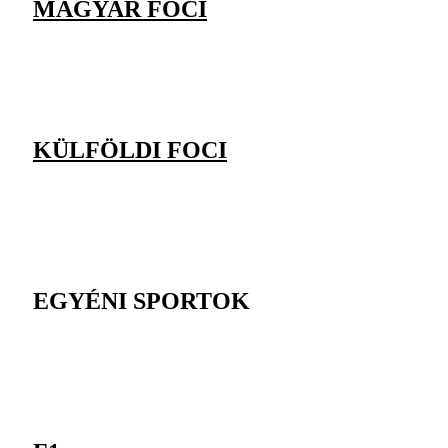
MAGYAR FOCI
KÜLFÖLDI FOCI
EGYÉNI SPORTOK