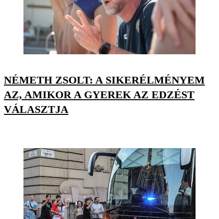
NÉMETH ZSOLT: A SIKERÉLMÉNYEM
AZ, AMIKOR A GYEREK AZ EDZÉST
VÁLASZTJA