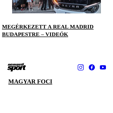
MEGÉRKEZETT A REAL MADRID
BUDAPESTRE – VIDEÓK
MAGYAR FOCI