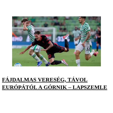
FÁJDALMAS VERESÉG, TÁVOL
EURÓPÁTÓL A GÓRNIK – LAPSZEMLE