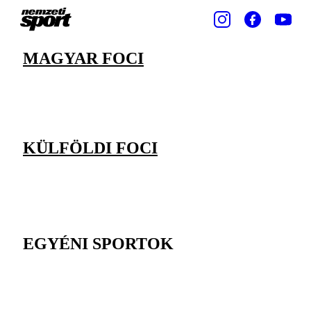
MAGYAR FOCI
KÜLFÖLDI FOCI
EGYÉNI SPORTOK