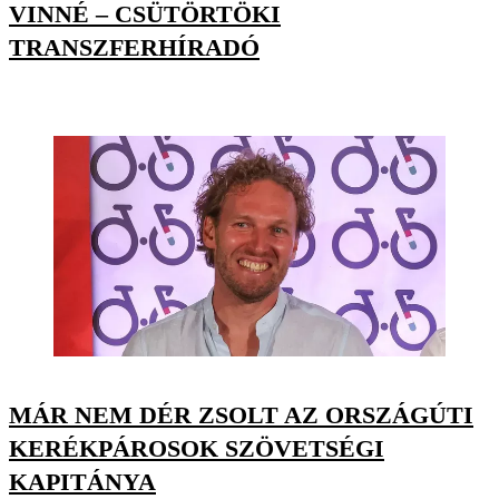
VINNÉ – CSÜTÖRTÖKI
TRANSZFERHÍRADÓ
MÁR NEM DÉR ZSOLT AZ ORSZÁGÚTI
KERÉKPÁROSOK SZÖVETSÉGI
KAPITÁNYA