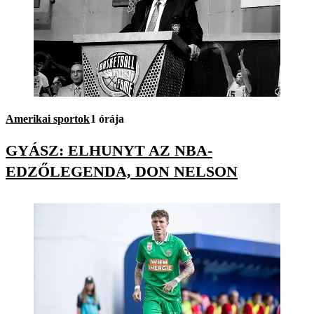
Amerikai sportok
1 órája
GYÁSZ: ELHUNYT AZ NBA-
EDZŐLEGENDA, DON NELSON