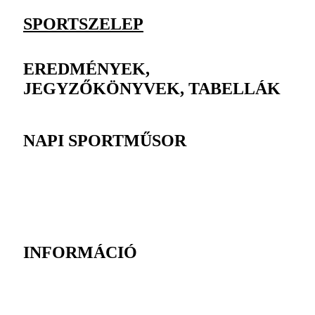
SPORTSZELEP
EREDMÉNYEK,
JEGYZŐKÖNYVEK, TABELLÁK
NAPI SPORTMŰSOR
INFORMÁCIÓ