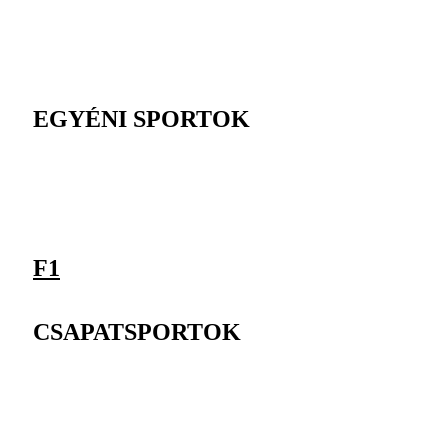
EGYÉNI SPORTOK
F1
CSAPATSPORTOK