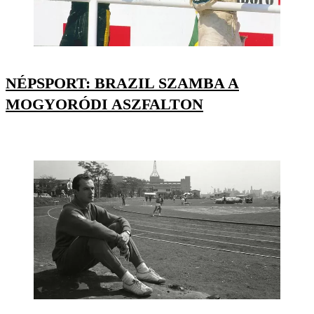
NÉPSPORT: BRAZIL SZAMBA A
MOGYORÓDI ASZFALTON