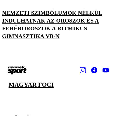
NEMZETI SZIMBÓLUMOK NÉLKÜL
INDULHATNAK AZ OROSZOK ÉS A
FEHÉROROSZOK A RITMIKUS
GIMNASZTIKA VB-N
MAGYAR FOCI