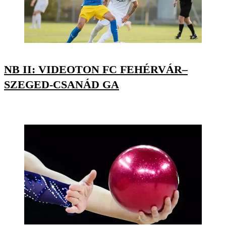
NB II: VIDEOTON FC FEHÉRVÁR–
SZEGED-CSANÁD GA