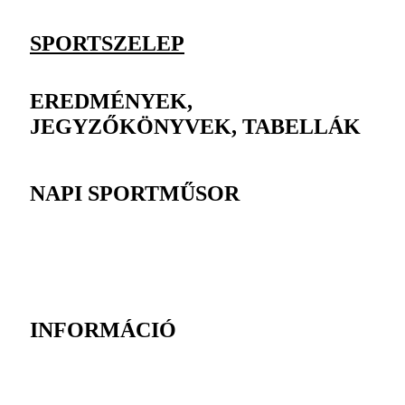
SPORTSZELEP
EREDMÉNYEK,
JEGYZŐKÖNYVEK, TABELLÁK
NAPI SPORTMŰSOR
INFORMÁCIÓ