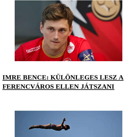
IMRE BENCE: KÜLÖNLEGES LESZ A
FERENCVÁROS ELLEN JÁTSZANI