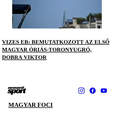
VIZES EB: BEMUTATKOZOTT AZ ELSŐ
MAGYAR ÓRIÁS-TORONYUGRÓ,
DOBRA VIKTOR
MAGYAR FOCI