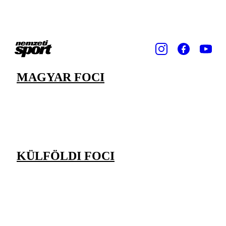
MAGYAR FOCI
KÜLFÖLDI FOCI