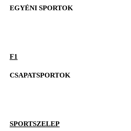
EGYÉNI SPORTOK
F1
CSAPATSPORTOK
SPORTSZELEP