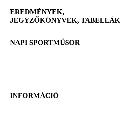
EREDMÉNYEK,
JEGYZŐKÖNYVEK, TABELLÁK
NAPI SPORTMŰSOR
INFORMÁCIÓ