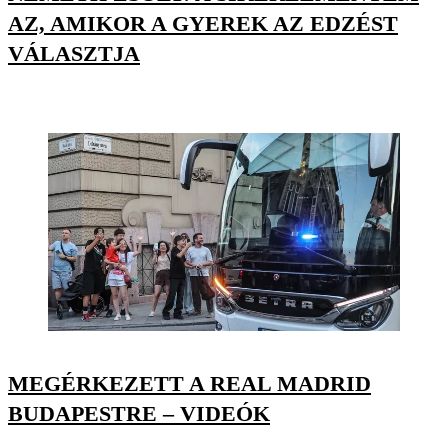
AZ, AMIKOR A GYEREK AZ EDZÉST
VÁLASZTJA
MEGÉRKEZETT A REAL MADRID
BUDAPESTRE – VIDEÓK