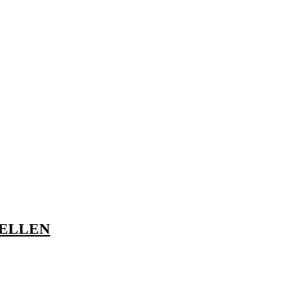
 ELLEN