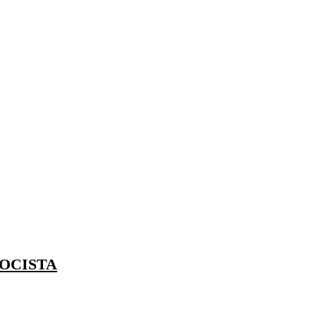
OCISTA