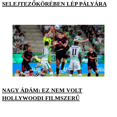
SELEJTEZŐKÖRÉBEN LÉP PÁLYÁRA
NAGY ÁDÁM: EZ NEM VOLT
HOLLYWOODI FILMSZERŰ