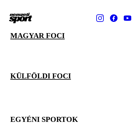
MAGYAR FOCI
KÜLFÖLDI FOCI
EGYÉNI SPORTOK