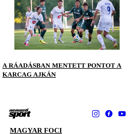
A RÁADÁSBAN MENTETT PONTOT A
KARCAG AJKÁN
MAGYAR FOCI