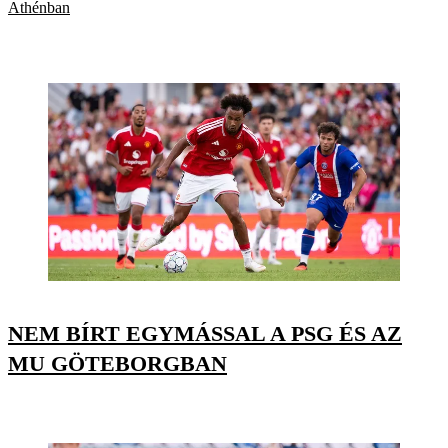
Athénban
NEM BÍRT EGYMÁSSAL A PSG ÉS AZ
MU GÖTEBORGBAN