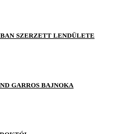
BAN SZERZETT LENDÜLETE
AND GARROS BAJNOKA