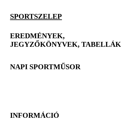
SPORTSZELEP
EREDMÉNYEK,
JEGYZŐKÖNYVEK, TABELLÁK
NAPI SPORTMŰSOR
INFORMÁCIÓ