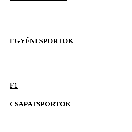
EGYÉNI SPORTOK
F1
CSAPATSPORTOK