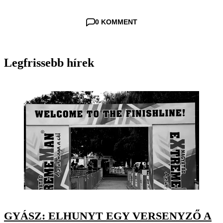
0 KOMMENT
Legfrissebb hírek
GYÁSZ: ELHUNYT EGY VERSENYZŐ A