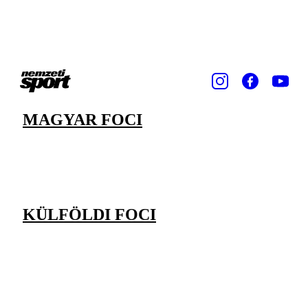
MAGYAR FOCI
KÜLFÖLDI FOCI