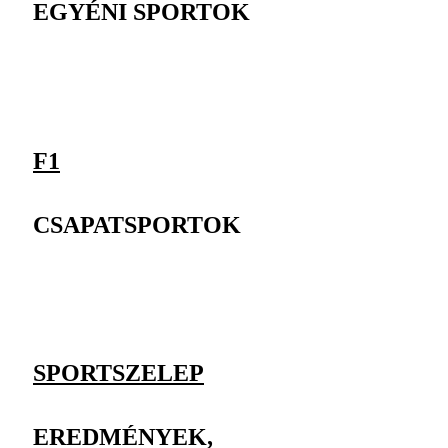
EGYÉNI SPORTOK
F1
CSAPATSPORTOK
SPORTSZELEP
EREDMÉNYEK,