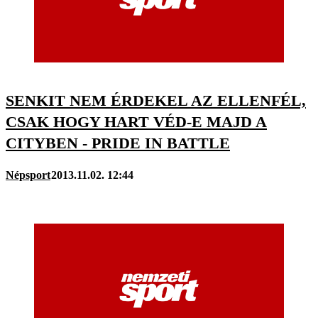
SENKIT NEM ÉRDEKEL AZ ELLENFÉL,
CSAK HOGY HART VÉD-E MAJD A
CITYBEN - PRIDE IN BATTLE
Népsport
2013.11.02. 12:44