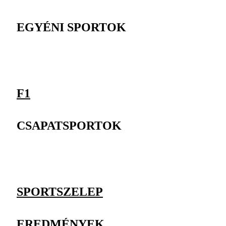
EGYÉNI SPORTOK
F1
CSAPATSPORTOK
SPORTSZELEP
EREDMÉNYEK,