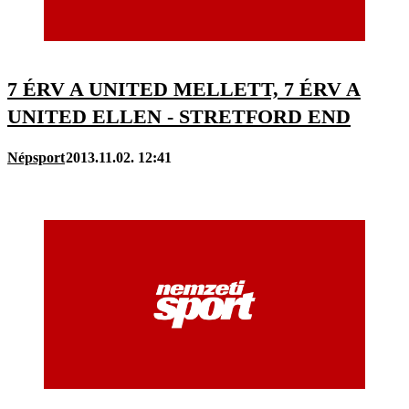
7 ÉRV A UNITED MELLETT, 7 ÉRV A
UNITED ELLEN - STRETFORD END
Népsport
2013.11.02. 12:41