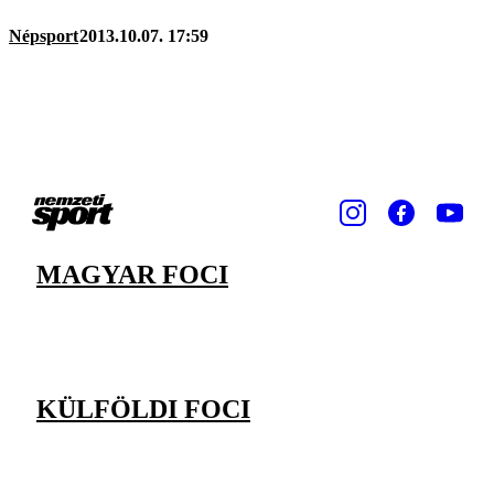
Népsport
2013.10.07. 17:59
MAGYAR FOCI
KÜLFÖLDI FOCI