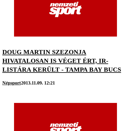
DOUG MARTIN SZEZONJA
HIVATALOSAN IS VÉGET ÉRT, IR-
LISTÁRA KERÜLT - TAMPA BAY BUCS
Népsport
2013.11.09. 12:21