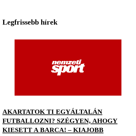
Legfrissebb hírek
AKARTATOK TI EGYÁLTALÁN
FUTBALLOZNI? SZÉGYEN, AHOGY
KIESETT A BARCA! – KIAJOBB