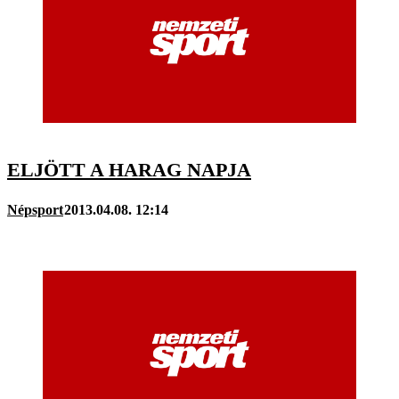
ELJÖTT A HARAG NAPJA
Népsport
2013.04.08. 12:14