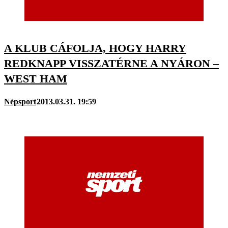
A KLUB CÁFOLJA, HOGY HARRY
REDKNAPP VISSZATÉRNE A NYÁRON –
WEST HAM
Népsport
2013.03.31. 19:59