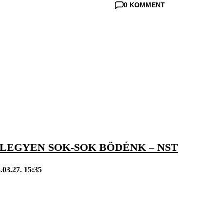
0 KOMMENT
LEGYEN SOK-SOK BÖDÉNK – NST
.03.27. 15:35