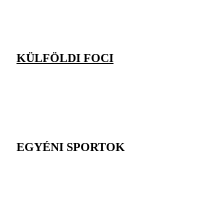
KÜLFÖLDI FOCI
EGYÉNI SPORTOK