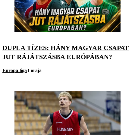
DUPLA TÍZES: HÁNY MAGYAR CSAPAT
JUT RÁJÁTSZÁSBA EURÓPÁBAN?
Európa-liga
1 órája