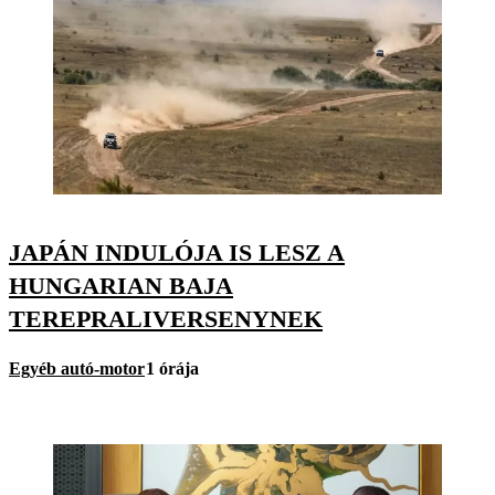
JAPÁN INDULÓJA IS LESZ A
HUNGARIAN BAJA
TEREPRALIVERSENYNEK
Egyéb autó-motor
1 órája