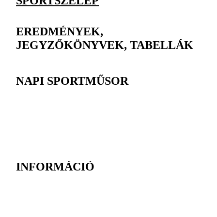
SPORTSZELEP
EREDMÉNYEK,
JEGYZŐKÖNYVEK, TABELLÁK
NAPI SPORTMŰSOR
INFORMÁCIÓ