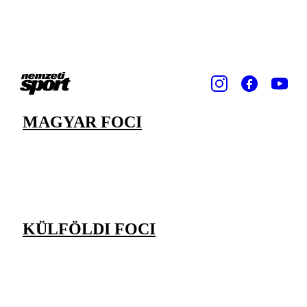
MAGYAR FOCI
KÜLFÖLDI FOCI