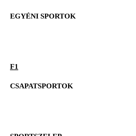
EGYÉNI SPORTOK
F1
CSAPATSPORTOK