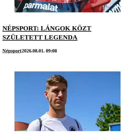
NÉPSPORT: LÁNGOK KÖZT
SZÜLETETT LEGENDA
Népsport
2026.08.01. 09:08