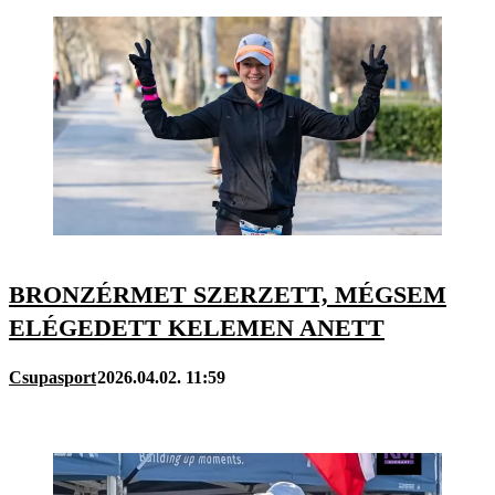
BRONZÉRMET SZERZETT, MÉGSEM
ELÉGEDETT KELEMEN ANETT
Csupasport
2026.04.02. 11:59