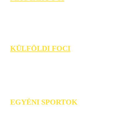
KÜLFÖLDI FOCI
EGYÉNI SPORTOK