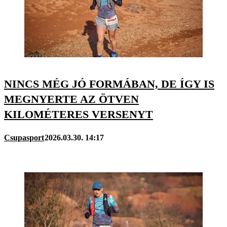
NINCS MÉG JÓ FORMÁBAN, DE ÍGY IS
MEGNYERTE AZ ÖTVEN
KILOMÉTERES VERSENYT
Csupasport
2026.03.30. 14:17