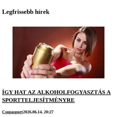
Legfrissebb hírek
ÍGY HAT AZ ALKOHOLFOGYASZTÁS A
SPORTTELJESÍTMÉNYRE
Csupasport
2026.06.14. 20:27