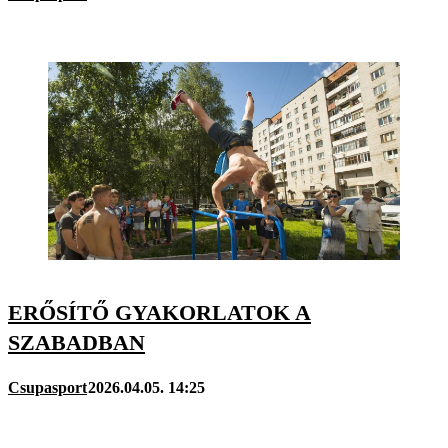
ERŐSÍTŐ GYAKORLATOK A
SZABADBAN
Csupasport
2026.04.05. 14:25