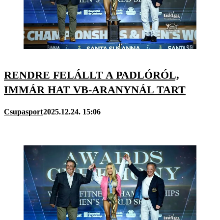
RENDRE FELÁLLT A PADLÓRÓL,
IMMÁR HAT VB-ARANYNÁL TART
Csupasport
2025.12.24. 15:06