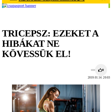
TRICEPSZ: EZEKET A
HIBÁKAT NE
KÖVESSÜK EL!
0
2019.01.14. 20:03