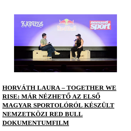
HORVÁTH LAURA – TOGETHER WE
RISE: MÁR NÉZHETŐ AZ ELSŐ
MAGYAR SPORTOLÓRÓL KÉSZÜLT
NEMZETKÖZI RED BULL
DOKUMENTUMFILM